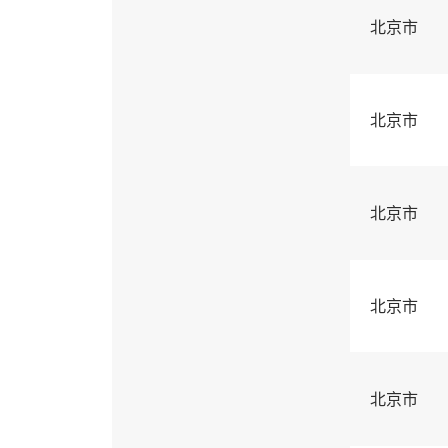
北京市
北京市
北京市
北京市
北京市