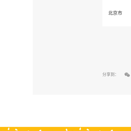
北京市

分享到：