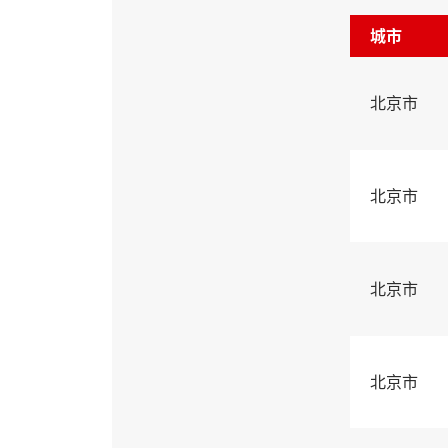
城市
北京市
北京市
北京市
北京市