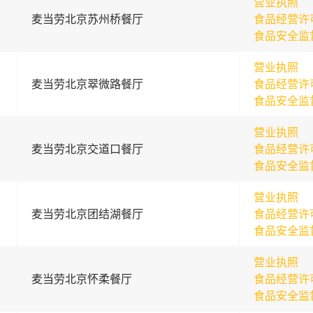
营业执照
麦当劳北京苏州桥餐厅
食品经营许
食品安全监
营业执照
麦当劳北京翠微路餐厅
食品经营许
食品安全监
营业执照
麦当劳北京交道口餐厅
食品经营许
食品安全监
营业执照
麦当劳北京团结湖餐厅
食品经营许
食品安全监
营业执照
麦当劳北京怀柔餐厅
食品经营许
食品安全监