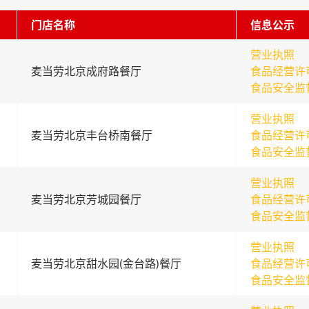
门店名称
信息公示
营业执照
麦当劳北京成府路餐厅
食品经营许
食品安全监
营业执照
麦当劳北京丰台桥南餐厅
食品经营许
食品安全监
营业执照
麦当劳北京芳城园餐厅
食品经营许
食品安全监
营业执照
麦当劳北京甜水园(金台路)餐厅
食品经营许
食品安全监