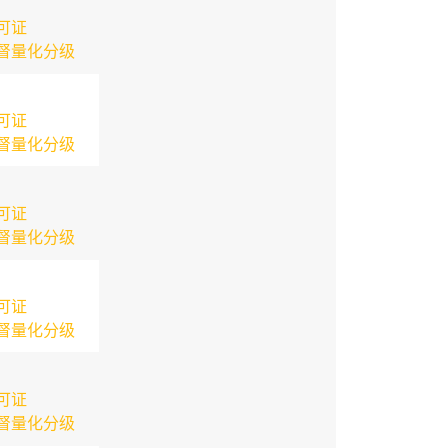
可证
督量化分级
可证
督量化分级
可证
督量化分级
可证
督量化分级
可证
督量化分级