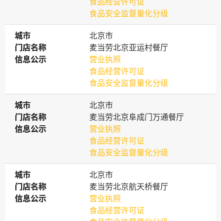
食品经营许可证
食品安全监督量化分级
城市
城市
北京市
门店名称
门店名称
麦当劳北京亚运村餐厅
信息公示
信息公示
营业执照
食品经营许可证
食品安全监督量化分级
城市
城市
北京市
门店名称
门店名称
麦当劳北京阜成门万通餐厅
信息公示
信息公示
营业执照
食品经营许可证
食品安全监督量化分级
城市
城市
北京市
门店名称
门店名称
麦当劳北京航天桥餐厅
信息公示
信息公示
营业执照
食品经营许可证