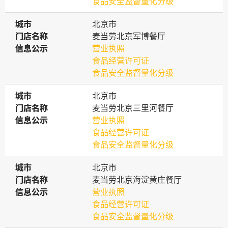
食品安全监督量化分级
城市
城市
北京市
门店名称
门店名称
麦当劳北京军博餐厅
信息公示
信息公示
营业执照
食品经营许可证
食品安全监督量化分级
城市
城市
北京市
门店名称
门店名称
麦当劳北京三里河餐厅
信息公示
信息公示
营业执照
食品经营许可证
食品安全监督量化分级
城市
城市
北京市
门店名称
门店名称
麦当劳北京海淀黄庄餐厅
信息公示
信息公示
营业执照
食品经营许可证
食品安全监督量化分级