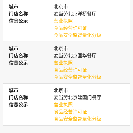
城市
城市
北京市
门店名称
门店名称
麦当劳北京洋桥餐厅
信息公示
信息公示
营业执照
食品经营许可证
食品安全监督量化分级
城市
城市
北京市
门店名称
门店名称
麦当劳北京国华餐厅
信息公示
信息公示
营业执照
食品经营许可证
食品安全监督量化分级
城市
城市
北京市
门店名称
门店名称
麦当劳北京建国门餐厅
信息公示
信息公示
营业执照
食品经营许可证
食品安全监督量化分级