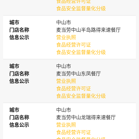
食品经营许可证
食品安全监督量化分级
城市
城市
中山市
门店名称
门店名称
麦当劳中山半岛路得来速餐厅
信息公示
信息公示
营业执照
食品经营许可证
食品安全监督量化分级
城市
城市
中山市
门店名称
门店名称
麦当劳中山东凤餐厅
信息公示
信息公示
营业执照
食品经营许可证
食品安全监督量化分级
城市
城市
中山市
门店名称
门店名称
麦当劳中山龙瑞得来速餐厅
信息公示
信息公示
营业执照
食品经营许可证