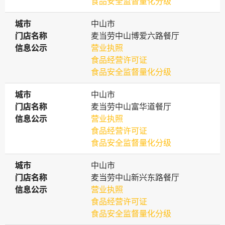
食品安全监督量化分级
城市
城市
中山市
门店名称
门店名称
麦当劳中山博爱六路餐厅
信息公示
信息公示
营业执照
食品经营许可证
食品安全监督量化分级
城市
城市
中山市
门店名称
门店名称
麦当劳中山富华道餐厅
信息公示
信息公示
营业执照
食品经营许可证
食品安全监督量化分级
城市
城市
中山市
门店名称
门店名称
麦当劳中山新兴东路餐厅
信息公示
信息公示
营业执照
食品经营许可证
食品安全监督量化分级