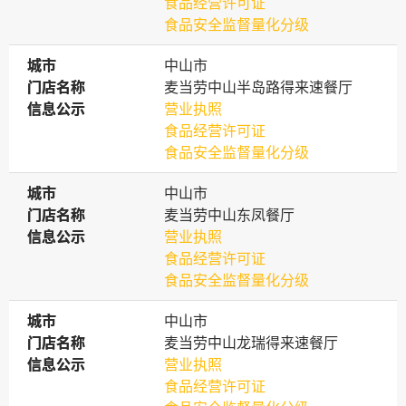
食品经营许可证
食品安全监督量化分级
城市
城市
中山市
门店名称
门店名称
麦当劳中山半岛路得来速餐厅
信息公示
信息公示
营业执照
食品经营许可证
食品安全监督量化分级
城市
城市
中山市
门店名称
门店名称
麦当劳中山东凤餐厅
信息公示
信息公示
营业执照
食品经营许可证
食品安全监督量化分级
城市
城市
中山市
门店名称
门店名称
麦当劳中山龙瑞得来速餐厅
信息公示
信息公示
营业执照
食品经营许可证