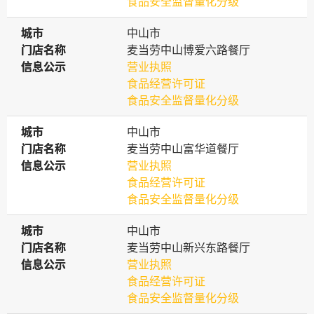
食品安全监督量化分级
城市
城市
中山市
门店名称
门店名称
麦当劳中山博爱六路餐厅
信息公示
信息公示
营业执照
食品经营许可证
食品安全监督量化分级
城市
城市
中山市
门店名称
门店名称
麦当劳中山富华道餐厅
信息公示
信息公示
营业执照
食品经营许可证
食品安全监督量化分级
城市
城市
中山市
门店名称
门店名称
麦当劳中山新兴东路餐厅
信息公示
信息公示
营业执照
食品经营许可证
食品安全监督量化分级