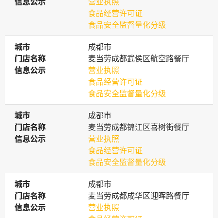
信息公示
信息公示
营业执照
食品经营许可证
食品安全监督量化分级
城市
城市
成都市
门店名称
门店名称
麦当劳成都武侯区航空路餐厅
信息公示
信息公示
营业执照
食品经营许可证
食品安全监督量化分级
城市
城市
成都市
门店名称
门店名称
麦当劳成都锦江区喜树街餐厅
信息公示
信息公示
营业执照
食品经营许可证
食品安全监督量化分级
城市
城市
成都市
门店名称
门店名称
麦当劳成都成华区迎晖路餐厅
信息公示
信息公示
营业执照