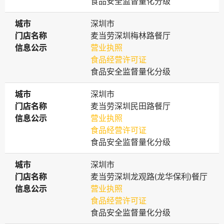
食品安全监督量化分级
城市
城市
深圳市
门店名称
门店名称
麦当劳深圳梅林路餐厅
信息公示
信息公示
营业执照
食品经营许可证
食品安全监督量化分级
城市
城市
深圳市
门店名称
门店名称
麦当劳深圳民田路餐厅
信息公示
信息公示
营业执照
食品经营许可证
食品安全监督量化分级
城市
城市
深圳市
门店名称
门店名称
麦当劳深圳龙观路(龙华保利)餐厅
信息公示
信息公示
营业执照
食品经营许可证
食品安全监督量化分级