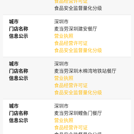
食品经营许可证
食品安全监督量化分级
城市
城市
深圳市
门店名称
门店名称
麦当劳深圳建安餐厅
信息公示
信息公示
营业执照
食品经营许可证
食品安全监督量化分级
城市
城市
深圳市
门店名称
门店名称
麦当劳深圳木棉湾地铁站餐厅
信息公示
信息公示
营业执照
食品经营许可证
食品安全监督量化分级
城市
城市
深圳市
门店名称
门店名称
麦当劳深圳鲤鱼门餐厅
信息公示
信息公示
营业执照
食品经营许可证