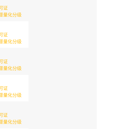
可证
督量化分级
可证
督量化分级
可证
督量化分级
可证
督量化分级
可证
督量化分级