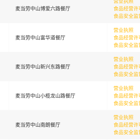
营业执照
麦当劳中山博爱六路餐厅
食品经营许
食品安全监
营业执照
麦当劳中山富华道餐厅
食品经营许
食品安全监
营业执照
麦当劳中山新兴东路餐厅
食品经营许
食品安全监
营业执照
麦当劳中山小榄龙山路餐厅
食品经营许
食品安全监
营业执照
麦当劳中山南朗餐厅
食品经营许
食品安全监