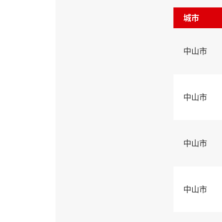
城市
中山市
中山市
中山市
中山市