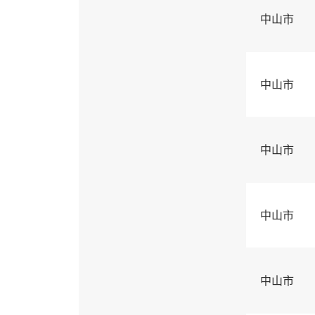
中山市
中山市
中山市
中山市
中山市