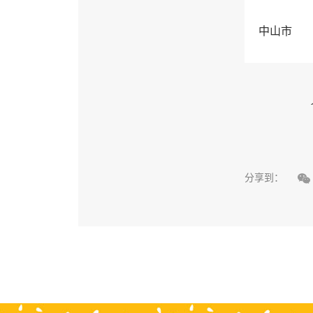
中山市

分享到：