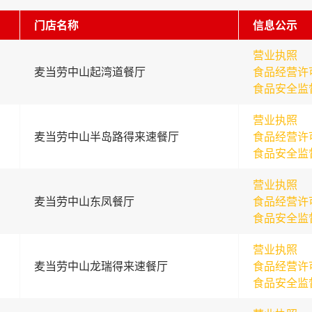
门店名称
信息公示
营业执照
麦当劳中山起湾道餐厅
食品经营许
食品安全监
营业执照
麦当劳中山半岛路得来速餐厅
食品经营许
食品安全监
营业执照
麦当劳中山东凤餐厅
食品经营许
食品安全监
营业执照
麦当劳中山龙瑞得来速餐厅
食品经营许
食品安全监