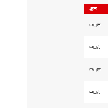
城市
中山市
中山市
中山市
中山市