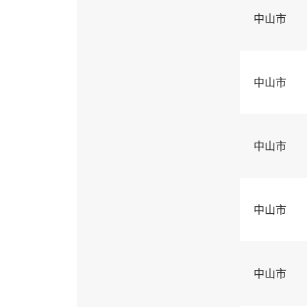
中山市
中山市
中山市
中山市
中山市