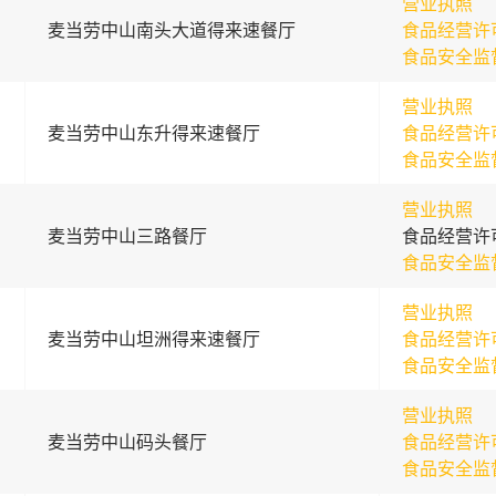
营业执照
麦当劳中山南头大道得来速餐厅
食品经营许
食品安全监
营业执照
麦当劳中山东升得来速餐厅
食品经营许
食品安全监
营业执照
麦当劳中山三路餐厅
食品经营许
食品安全监
营业执照
麦当劳中山坦洲得来速餐厅
食品经营许
食品安全监
营业执照
麦当劳中山码头餐厅
食品经营许
食品安全监