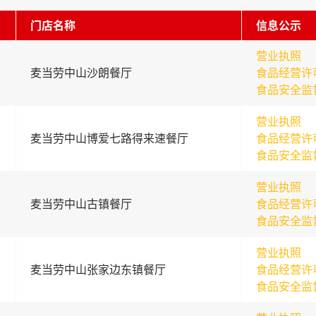
门店名称
信息公示
营业执照
麦当劳中山沙朗餐厅
食品经营许
食品安全监
营业执照
麦当劳中山博爱七路得来速餐厅
食品经营许
食品安全监
营业执照
麦当劳中山古镇餐厅
食品经营许
食品安全监
营业执照
麦当劳中山张家边东镇餐厅
食品经营许
食品安全监