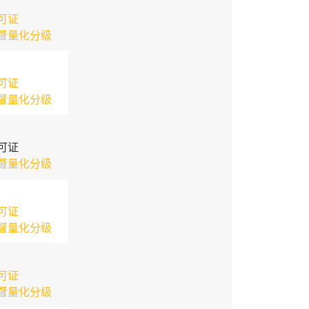
可证
督量化分级
可证
督量化分级
可证
督量化分级
可证
督量化分级
可证
督量化分级