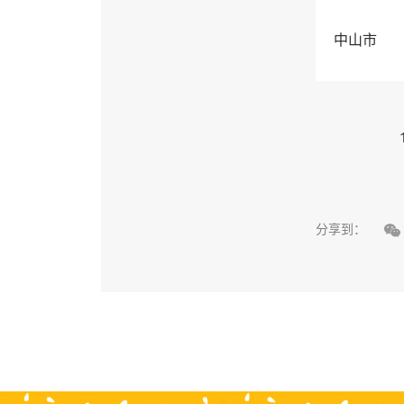
中山市

分享到：