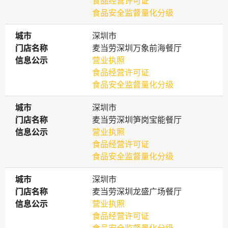
食品经营许可证
食品安全监督量化分级
城市
城市
深圳市
门店名称
门店名称
麦当劳深圳万象前海餐厅
信息公示
信息公示
营业执照
食品经营许可证
食品安全监督量化分级
城市
城市
深圳市
门店名称
门店名称
麦当劳深圳笋岗宝能餐厅
信息公示
信息公示
营业执照
食品经营许可证
食品安全监督量化分级
城市
城市
深圳市
门店名称
门店名称
麦当劳深圳龙盛广场餐厅
信息公示
信息公示
营业执照
食品经营许可证