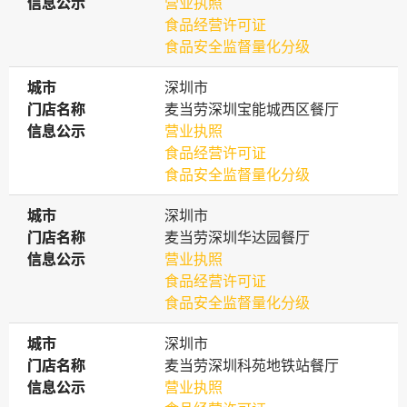
信息公示
信息公示
营业执照
食品经营许可证
食品安全监督量化分级
城市
城市
深圳市
门店名称
门店名称
麦当劳深圳宝能城西区餐厅
信息公示
信息公示
营业执照
食品经营许可证
食品安全监督量化分级
城市
城市
深圳市
门店名称
门店名称
麦当劳深圳华达园餐厅
信息公示
信息公示
营业执照
食品经营许可证
食品安全监督量化分级
城市
城市
深圳市
门店名称
门店名称
麦当劳深圳科苑地铁站餐厅
信息公示
信息公示
营业执照