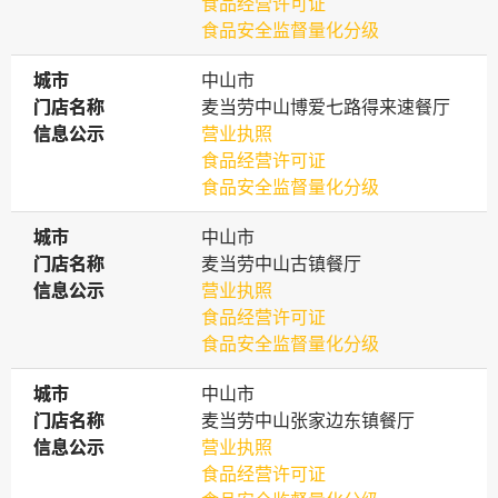
食品经营许可证
食品安全监督量化分级
城市
城市
中山市
门店名称
门店名称
麦当劳中山博爱七路得来速餐厅
信息公示
信息公示
营业执照
食品经营许可证
食品安全监督量化分级
城市
城市
中山市
门店名称
门店名称
麦当劳中山古镇餐厅
信息公示
信息公示
营业执照
食品经营许可证
食品安全监督量化分级
城市
城市
中山市
门店名称
门店名称
麦当劳中山张家边东镇餐厅
信息公示
信息公示
营业执照
食品经营许可证