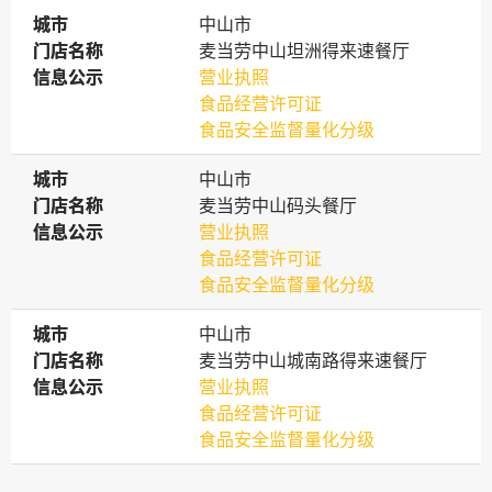
城市
城市
中山市
门店名称
门店名称
麦当劳中山坦洲得来速餐厅
信息公示
信息公示
营业执照
食品经营许可证
食品安全监督量化分级
城市
城市
中山市
门店名称
门店名称
麦当劳中山码头餐厅
信息公示
信息公示
营业执照
食品经营许可证
食品安全监督量化分级
城市
城市
中山市
门店名称
门店名称
麦当劳中山城南路得来速餐厅
信息公示
信息公示
营业执照
食品经营许可证
食品安全监督量化分级