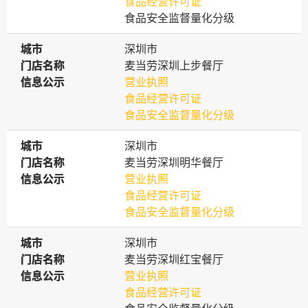
食品经营许可证
食品安全监督量化分级
城市
城市
深圳市
门店名称
门店名称
麦当劳深圳上步餐厅
信息公示
信息公示
营业执照
食品经营许可证
食品安全监督量化分级
城市
城市
深圳市
门店名称
门店名称
麦当劳深圳明华餐厅
信息公示
信息公示
营业执照
食品经营许可证
食品安全监督量化分级
城市
城市
深圳市
门店名称
门店名称
麦当劳深圳红宝餐厅
信息公示
信息公示
营业执照
食品经营许可证