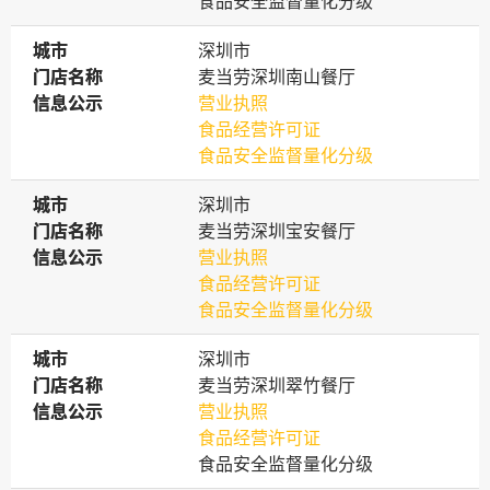
食品安全监督量化分级
城市
城市
深圳市
门店名称
门店名称
麦当劳深圳南山餐厅
信息公示
信息公示
营业执照
食品经营许可证
食品安全监督量化分级
城市
城市
深圳市
门店名称
门店名称
麦当劳深圳宝安餐厅
信息公示
信息公示
营业执照
食品经营许可证
食品安全监督量化分级
城市
城市
深圳市
门店名称
门店名称
麦当劳深圳翠竹餐厅
信息公示
信息公示
营业执照
食品经营许可证
食品安全监督量化分级