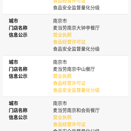
食品经营许可证
食品安全监督量化分级
城市
城市
南京市
门店名称
门店名称
麦当劳南京大钟亭餐厅
信息公示
信息公示
营业执照
食品经营许可证
食品安全监督量化分级
城市
城市
南京市
门店名称
门店名称
麦当劳南京中山餐厅
信息公示
信息公示
营业执照
食品经营许可证
食品安全监督量化分级
城市
城市
南京市
门店名称
门店名称
麦当劳南京和会街餐厅
信息公示
信息公示
营业执照
食品经营许可证