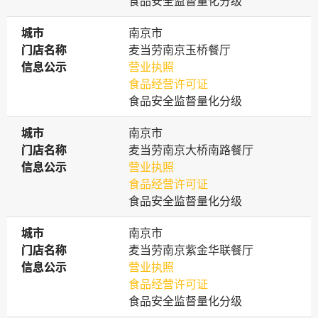
食品安全监督量化分级
城市
城市
南京市
门店名称
门店名称
麦当劳南京玉桥餐厅
信息公示
信息公示
营业执照
食品经营许可证
食品安全监督量化分级
城市
城市
南京市
门店名称
门店名称
麦当劳南京大桥南路餐厅
信息公示
信息公示
营业执照
食品经营许可证
食品安全监督量化分级
城市
城市
南京市
门店名称
门店名称
麦当劳南京紫金华联餐厅
信息公示
信息公示
营业执照
食品经营许可证
食品安全监督量化分级