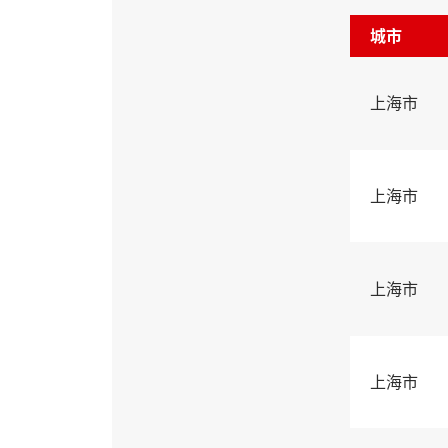
城市
上海市
上海市
上海市
上海市