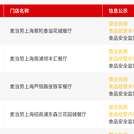
门店名称
信息公示
营业执照
麦当劳上海普陀香溢花城餐厅
食品经营许
食品安全监
营业执照
麦当劳上海周浦领丰汇餐厅
食品经营许
食品安全监
营业执照
麦当劳上海芦恒路张铁军餐厅
食品经营许
食品安全监
营业执照
麦当劳上海招商浦东森兰花园城餐厅
食品经营许
食品安全监