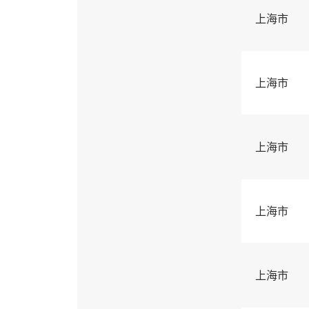
上海市
上海市
上海市
上海市
上海市