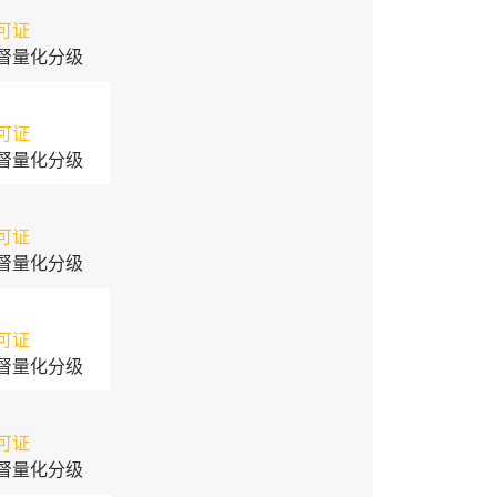
可证
督量化分级
可证
督量化分级
可证
督量化分级
可证
督量化分级
可证
督量化分级