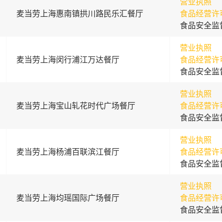
营业执照
麦当劳上海惠南镇拱川路民乐汇餐厅
食品经营许
食品安全监
营业执照
麦当劳上海闵行浦江万达餐厅
食品经营许
食品安全监
营业执照
麦当劳上海宝山轧花时代广场餐厅
食品经营许
食品安全监
营业执照
麦当劳上海杨浦百联滨江餐厅
食品经营许
食品安全监
营业执照
麦当劳上海均瑶国际广场餐厅
食品经营许
食品安全监