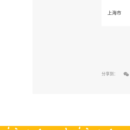
上海市

分享到：