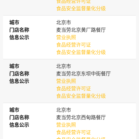
食品经营许可证
食品安全监督量化分级
城市
城市
北京市
门店名称
门店名称
麦当劳北京黄厂路餐厅
信息公示
信息公示
营业执照
食品经营许可证
食品安全监督量化分级
城市
城市
北京市
门店名称
门店名称
麦当劳北京东坝中街餐厅
信息公示
信息公示
营业执照
食品经营许可证
食品安全监督量化分级
城市
城市
北京市
门店名称
门店名称
麦当劳北京西甸路餐厅
信息公示
信息公示
营业执照
食品经营许可证