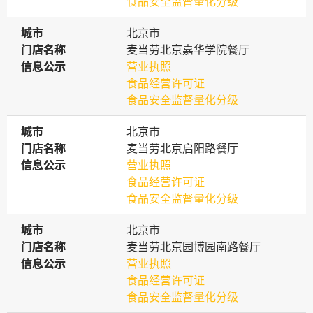
食品安全监督量化分级
城市
城市
北京市
门店名称
门店名称
麦当劳北京嘉华学院餐厅
信息公示
信息公示
营业执照
食品经营许可证
食品安全监督量化分级
城市
城市
北京市
门店名称
门店名称
麦当劳北京启阳路餐厅
信息公示
信息公示
营业执照
食品经营许可证
食品安全监督量化分级
城市
城市
北京市
门店名称
门店名称
麦当劳北京园博园南路餐厅
信息公示
信息公示
营业执照
食品经营许可证
食品安全监督量化分级