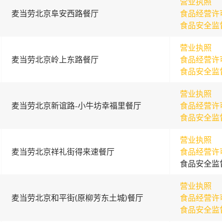
营业执照
麦当劳北京阜安西路餐厅
食品经营许
食品安全监
营业执照
麦当劳北京岭上东路餐厅
食品经营许
食品安全监
营业执照
麦当劳北京新谊路-小牛坊幸福里餐厅
食品经营许
食品安全监
营业执照
麦当劳北京祥礼街得来速餐厅
食品经营许
食品安全监
营业执照
麦当劳北京和平街(原柳芳东土城)餐厅
食品经营许
食品安全监