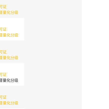
可证
督量化分级
可证
督量化分级
可证
督量化分级
可证
督量化分级
可证
督量化分级