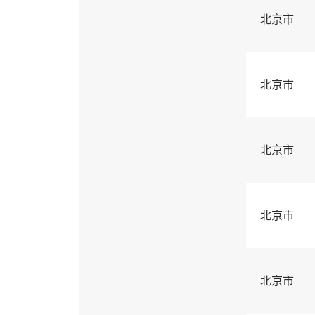
北京市
北京市
北京市
北京市
北京市