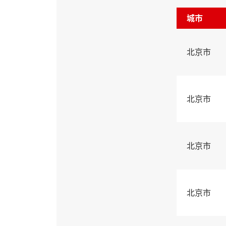
城市
北京市
北京市
北京市
北京市