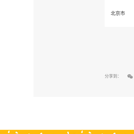
北京市

分享到：