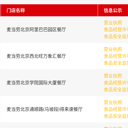
门店名称
信息公示
营业执照
麦当劳北京阿里巴巴园区餐厅
食品经营许
食品安全监
营业执照
麦当劳北京西北旺万象汇餐厅
食品经营许
食品安全监
营业执照
麦当劳北京学院国际大厦餐厅
食品经营许
食品安全监
营业执照
麦当劳北京通顺路(马坡段)得来速餐厅
食品经营许
食品安全监