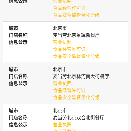
信息公示
信息公示
营业执照
食品经营许可证
食品安全监督量化分级
城市
城市
北京市
门店名称
门店名称
麦当劳北京景辉街餐厅
信息公示
信息公示
营业执照
食品经营许可证
食品安全监督量化分级
城市
城市
北京市
门店名称
门店名称
麦当劳北京林河南大街餐厅
信息公示
信息公示
营业执照
食品经营许可证
食品安全监督量化分级
城市
城市
北京市
门店名称
门店名称
麦当劳北京双合北街餐厅
信息公示
信息公示
营业执照