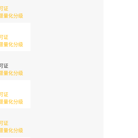
可证
督量化分级
可证
督量化分级
可证
督量化分级
可证
督量化分级
可证
督量化分级