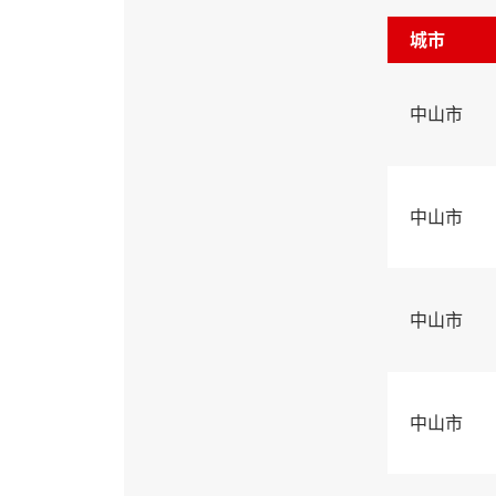
城市
中山市
中山市
中山市
中山市