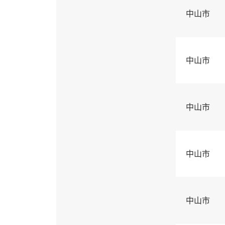
中山市
中山市
中山市
中山市
中山市