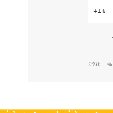
中山市

分享到：