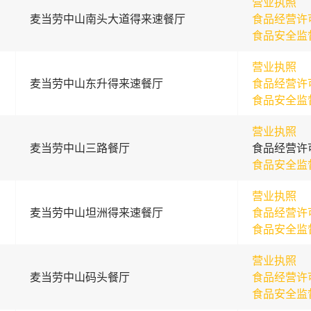
营业执照
麦当劳中山南头大道得来速餐厅
食品经营许
食品安全监
营业执照
麦当劳中山东升得来速餐厅
食品经营许
食品安全监
营业执照
麦当劳中山三路餐厅
食品经营许
食品安全监
营业执照
麦当劳中山坦洲得来速餐厅
食品经营许
食品安全监
营业执照
麦当劳中山码头餐厅
食品经营许
食品安全监