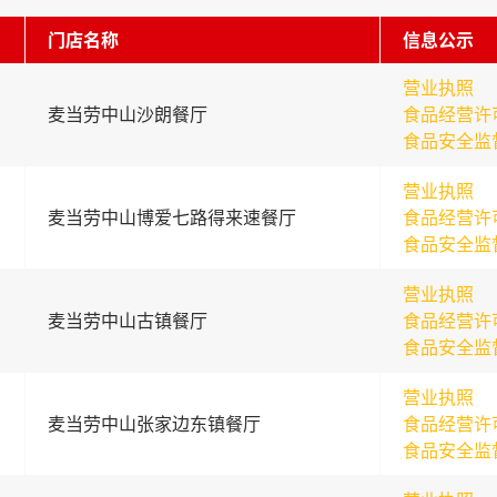
门店名称
信息公示
营业执照
麦当劳中山沙朗餐厅
食品经营许
食品安全监
营业执照
麦当劳中山博爱七路得来速餐厅
食品经营许
食品安全监
营业执照
麦当劳中山古镇餐厅
食品经营许
食品安全监
营业执照
麦当劳中山张家边东镇餐厅
食品经营许
食品安全监