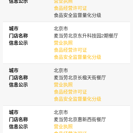
信息公示
信息公示
营业执照
食品经营许可证
食品安全监督量化分级
城市
城市
北京市
门店名称
门店名称
麦当劳北京东升科技园2期餐厅
信息公示
信息公示
营业执照
食品经营许可证
食品安全监督量化分级
城市
城市
北京市
门店名称
门店名称
麦当劳北京长楹天街餐厅
信息公示
信息公示
营业执照
食品经营许可证
食品安全监督量化分级
城市
城市
北京市
门店名称
门店名称
麦当劳北京惠新西街餐厅
信息公示
信息公示
营业执照