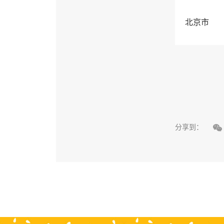
北京市

分享到：