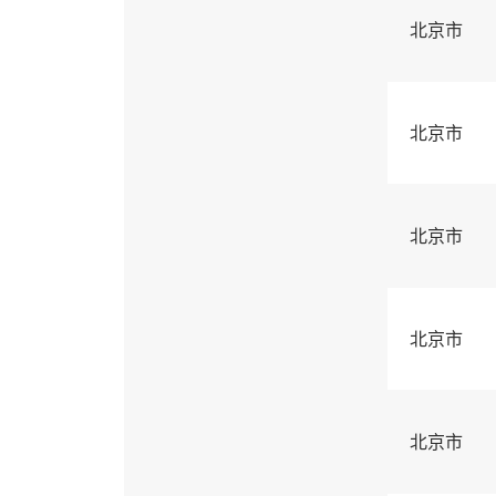
北京市
北京市
北京市
北京市
北京市