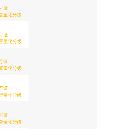
可证
督量化分级
可证
督量化分级
可证
督量化分级
可证
督量化分级
可证
督量化分级