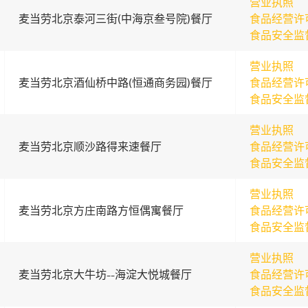
营业执照
麦当劳北京泰河三街(中海京叁号院)餐厅
食品经营许
食品安全监
营业执照
麦当劳北京酒仙桥中路(恒通商务园)餐厅
食品经营许
食品安全监
营业执照
麦当劳北京顺沙路得来速餐厅
食品经营许
食品安全监
营业执照
麦当劳北京方庄南路方恒偶寓餐厅
食品经营许
食品安全监
营业执照
麦当劳北京大牛坊--海淀大悦城餐厅
食品经营许
食品安全监