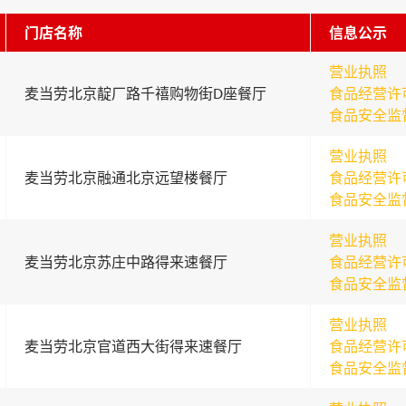
门店名称
信息公示
营业执照
麦当劳北京靛厂路千禧购物街D座餐厅
食品经营许
食品安全监
营业执照
麦当劳北京融通北京远望楼餐厅
食品经营许
食品安全监
营业执照
麦当劳北京苏庄中路得来速餐厅
食品经营许
食品安全监
营业执照
麦当劳北京官道西大街得来速餐厅
食品经营许
食品安全监