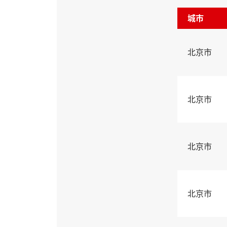
城市
北京市
北京市
北京市
北京市