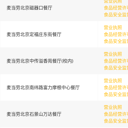
营业执照
麦当劳北京磁器口餐厅
食品经营许
食品安全监
营业执照
麦当劳北京定福庄东街餐厅
食品经营许
食品安全监
营业执照
麦当劳北京中传溢香苑餐厅(校内)
食品经营许
食品安全监
营业执照
麦当劳北京南纬路富力摩根中心餐厅
食品经营许
食品安全监
营业执照
麦当劳北京石景山万达餐厅
食品经营许
食品安全监