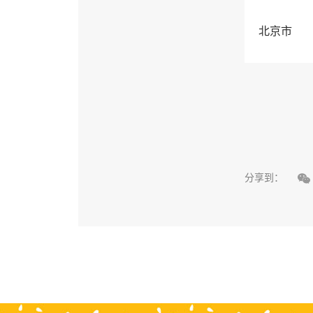
北京市

分享到：