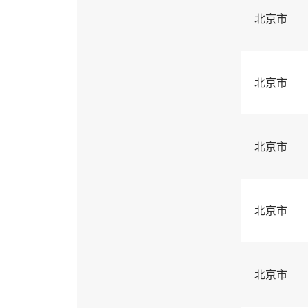
北京市
北京市
北京市
北京市
北京市