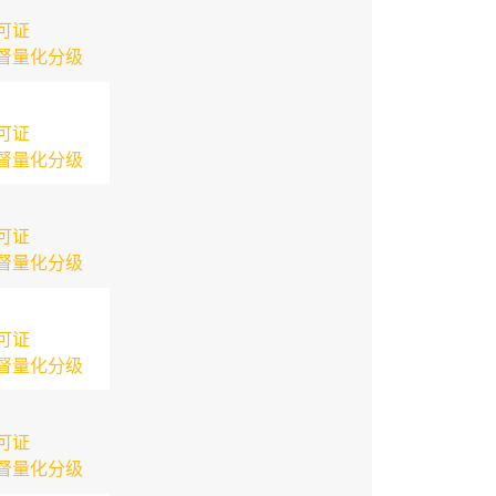
可证
督量化分级
可证
督量化分级
可证
督量化分级
可证
督量化分级
可证
督量化分级