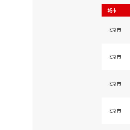
城市
北京市
北京市
北京市
北京市