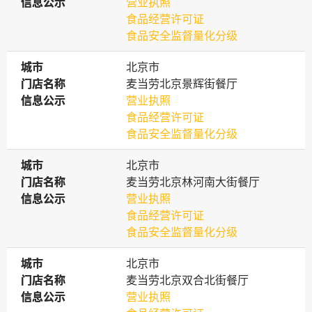
信息公示
信息公示
营业执照
食品经营许可证
食品安全监督量化分级
城市
城市
北京市
门店名称
门店名称
麦当劳北京景辉街餐厅
信息公示
信息公示
营业执照
食品经营许可证
食品安全监督量化分级
城市
城市
北京市
门店名称
门店名称
麦当劳北京林河南大街餐厅
信息公示
信息公示
营业执照
食品经营许可证
食品安全监督量化分级
城市
城市
北京市
门店名称
门店名称
麦当劳北京双合北街餐厅
信息公示
信息公示
营业执照