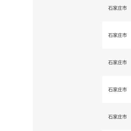
石家庄市
石家庄市
石家庄市
石家庄市
石家庄市