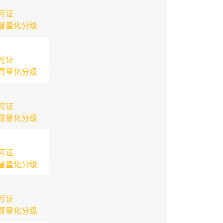
可证
督量化分级
可证
督量化分级
可证
督量化分级
可证
督量化分级
可证
督量化分级