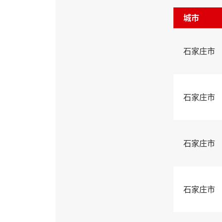
城市
石家庄市
石家庄市
石家庄市
石家庄市