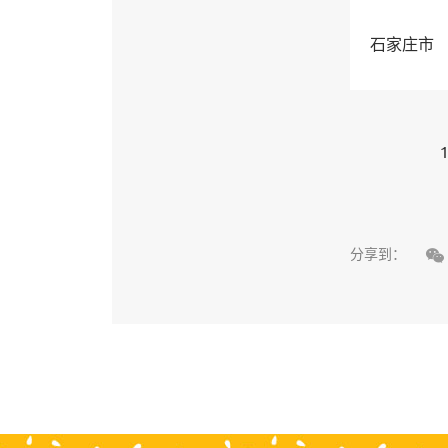
石家庄市
1

分享到：