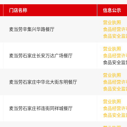
门店名称
信息公示
营业执照
麦当劳辛集兴华路餐厅
食品经营许
食品安全监
营业执照
麦当劳石家庄长安万达广场餐厅
食品经营许
食品安全监
营业执照
麦当劳石家庄中华北大街东明餐厅
食品经营许
食品安全监
营业执照
麦当劳石家庄祁连街同祥城餐厅
食品经营许
食品安全监