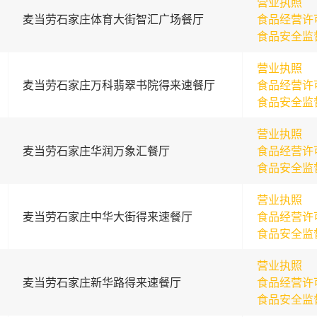
营业执照
麦当劳石家庄体育大街智汇广场餐厅
食品经营许
食品安全监
营业执照
麦当劳石家庄万科翡翠书院得来速餐厅
食品经营许
食品安全监
营业执照
麦当劳石家庄华润万象汇餐厅
食品经营许
食品安全监
营业执照
麦当劳石家庄中华大街得来速餐厅
食品经营许
食品安全监
营业执照
麦当劳石家庄新华路得来速餐厅
食品经营许
食品安全监