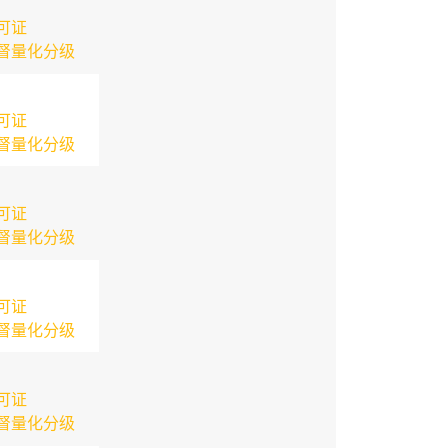
可证
督量化分级
可证
督量化分级
可证
督量化分级
可证
督量化分级
可证
督量化分级