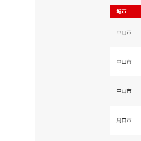
城市
中山市
中山市
中山市
周口市