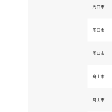
周口市
周口市
周口市
舟山市
舟山市