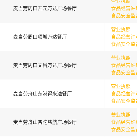
营业执照
麦当劳周口开元万达广场餐厅
食品经营许
食品安全监
营业执照
麦当劳周口项城万达餐厅
食品经营许
食品安全监
营业执照
麦当劳周口文昌万达广场餐厅
食品经营许
食品安全监
营业执照
麦当劳舟山东港得来速餐厅
食品经营许
食品安全监
营业执照
麦当劳舟山普陀慈航广场餐厅
食品经营许
食品安全监