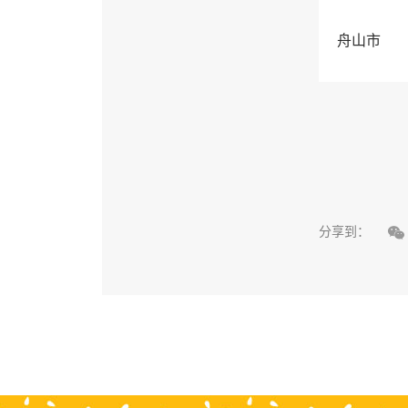
舟山市

分享到：