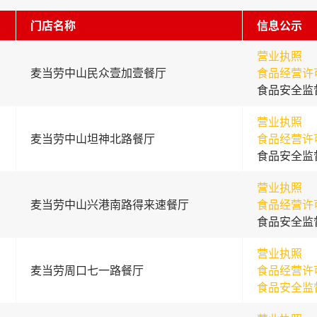
门店名称
信息公示
营业执照
麦当劳中山民众壹加壹餐厅
食品经营许
食品安全监
营业执照
麦当劳中山坦神北路餐厅
食品经营许
食品安全监
营业执照
麦当劳中山兴港南路得来速餐厅
食品经营许
食品安全监
营业执照
麦当劳周口七一路餐厅
食品经营许
食品安全监