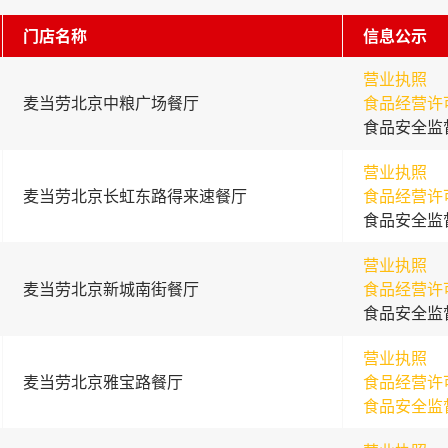
门店名称
信息公示
营业执照
麦当劳北京中粮广场餐厅
食品经营许
食品安全监
营业执照
麦当劳北京长虹东路得来速餐厅
食品经营许
食品安全监
营业执照
麦当劳北京新城南街餐厅
食品经营许
食品安全监
营业执照
麦当劳北京雅宝路餐厅
食品经营许
食品安全监