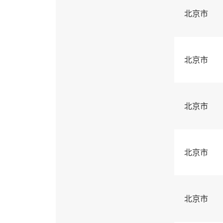
北京市
北京市
北京市
北京市
北京市