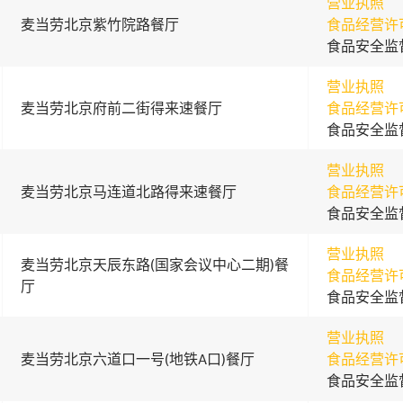
营业执照
麦当劳北京紫竹院路餐厅
食品经营许
食品安全监
营业执照
麦当劳北京府前二街得来速餐厅
食品经营许
食品安全监
营业执照
麦当劳北京马连道北路得来速餐厅
食品经营许
食品安全监
营业执照
麦当劳北京天辰东路(国家会议中心二期)餐
食品经营许
厅
食品安全监
营业执照
麦当劳北京六道口一号(地铁A口)餐厅
食品经营许
食品安全监