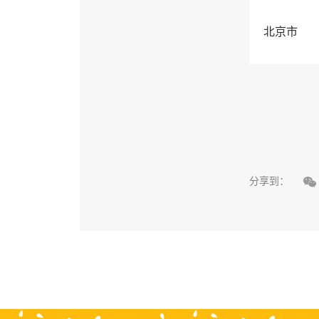
北京市

分享到：