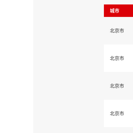
城市
北京市
北京市
北京市
北京市