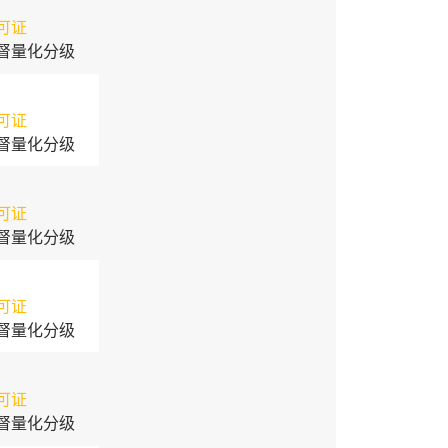
可证
督量化分级
可证
督量化分级
可证
督量化分级
可证
督量化分级
可证
督量化分级