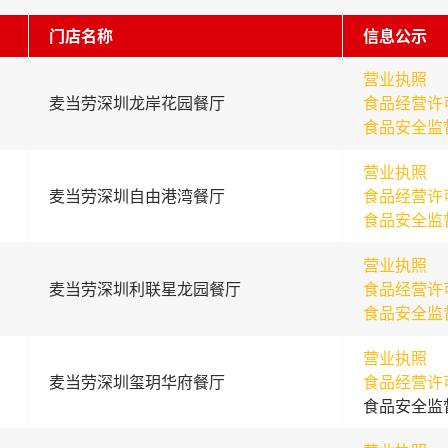
门店名称
信息公示
营业执照
麦当劳深圳龙岸花园餐厅
食品经营许
食品安全监
营业执照
麦当劳深圳自由港湾餐厅
食品经营许
食品安全监
营业执照
麦当劳深圳利联星龙园餐厅
食品经营许
食品安全监
营业执照
麦当劳深圳玺玥华府餐厅
食品经营许
食品安全监