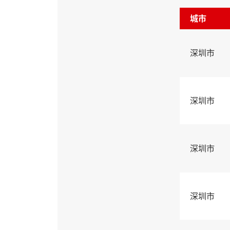
城市
深圳市
深圳市
深圳市
深圳市