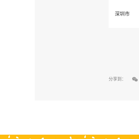
深圳市

分享到：