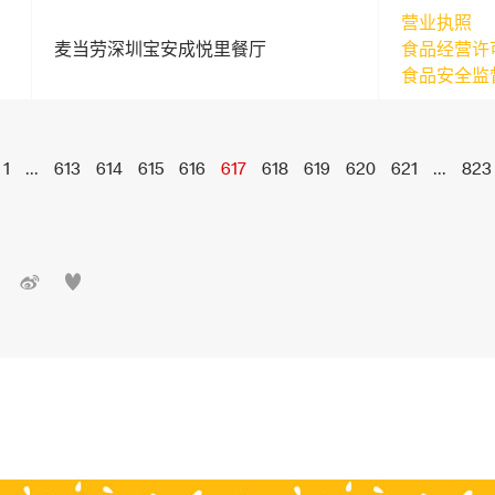
营业执照
麦当劳深圳宝安成悦里餐厅
食品经营许
食品安全监
1
...
613
614
615
616
617
618
619
620
621
...
823

