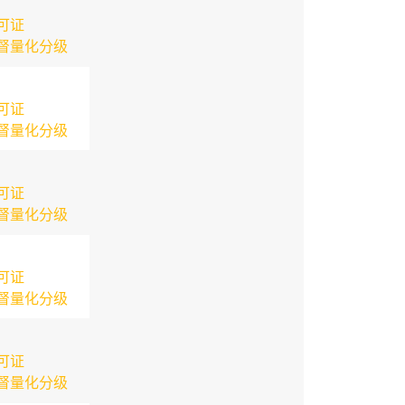
可证
督量化分级
可证
督量化分级
可证
督量化分级
可证
督量化分级
可证
督量化分级