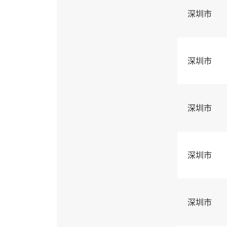
深圳市
深圳市
深圳市
深圳市
深圳市