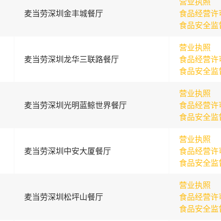
营业执照
麦当劳深圳金丰城餐厅
食品经营许
食品安全监
营业执照
麦当劳深圳龙华三联路餐厅
食品经营许
食品安全监
营业执照
麦当劳深圳光明蓝鲸世界餐厅
食品经营许
食品安全监
营业执照
麦当劳深圳中安大厦餐厅
食品经营许
食品安全监
营业执照
麦当劳深圳松坪山餐厅
食品经营许
食品安全监