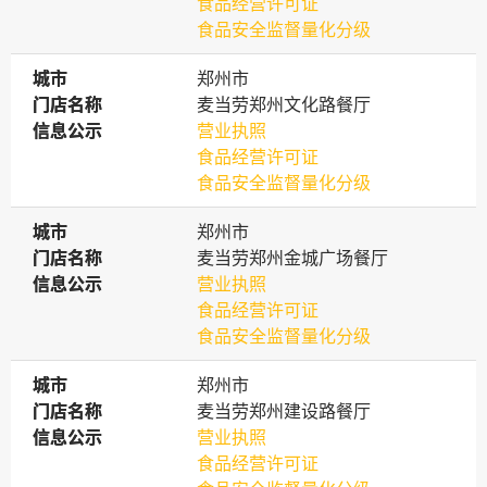
食品经营许可证
食品安全监督量化分级
城市
城市
郑州市
门店名称
门店名称
麦当劳郑州文化路餐厅
信息公示
信息公示
营业执照
食品经营许可证
食品安全监督量化分级
城市
城市
郑州市
门店名称
门店名称
麦当劳郑州金城广场餐厅
信息公示
信息公示
营业执照
食品经营许可证
食品安全监督量化分级
城市
城市
郑州市
门店名称
门店名称
麦当劳郑州建设路餐厅
信息公示
信息公示
营业执照
食品经营许可证