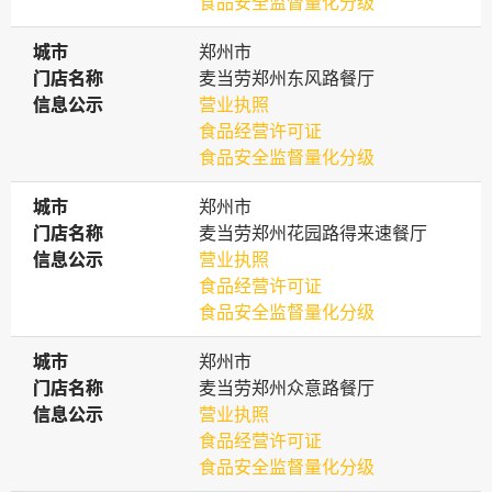
食品安全监督量化分级
城市
城市
郑州市
门店名称
门店名称
麦当劳郑州东风路餐厅
信息公示
信息公示
营业执照
食品经营许可证
食品安全监督量化分级
城市
城市
郑州市
门店名称
门店名称
麦当劳郑州花园路得来速餐厅
信息公示
信息公示
营业执照
食品经营许可证
食品安全监督量化分级
城市
城市
郑州市
门店名称
门店名称
麦当劳郑州众意路餐厅
信息公示
信息公示
营业执照
食品经营许可证
食品安全监督量化分级