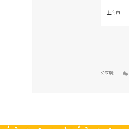
上海市

分享到：