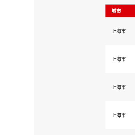
城市
上海市
上海市
上海市
上海市