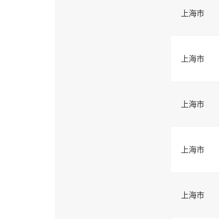
上海市
上海市
上海市
上海市
上海市