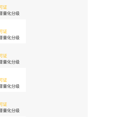
可证
督量化分级
可证
督量化分级
可证
督量化分级
可证
督量化分级
可证
督量化分级