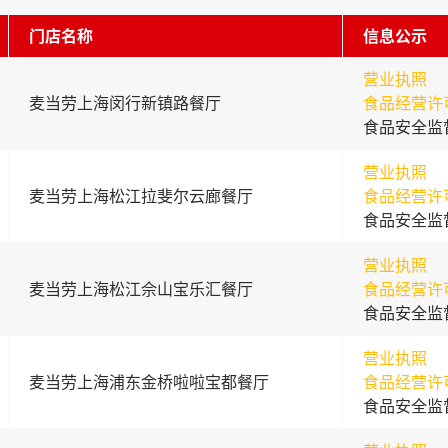
门店名称
信息公示
营业执照
麦当劳上海闵行新镇路餐厅
食品经营许
食品安全监
营业执照
麦当劳上海松江拉斐尔云廊餐厅
食品经营许
食品安全监
营业执照
麦当劳上海松江佘山宝乐汇餐厅
食品经营许
食品安全监
营业执照
麦当劳上海浦东金桥啦啦宝都餐厅
食品经营许
食品安全监