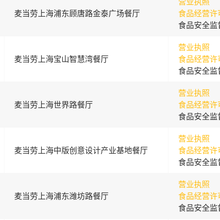
营业执照
麦当劳上海浦东顾唐路金泰广场餐厅
食品经营许
食品安全监
营业执照
麦当劳上海宝山智慧湾餐厅
食品经营许
食品安全监
营业执照
麦当劳上海世界路餐厅
食品经营许
食品安全监
营业执照
麦当劳上海中版创意设计产业基地餐厅
食品经营许
食品安全监
营业执照
麦当劳上海浦东潍坊路餐厅
食品经营许
食品安全监