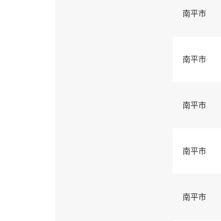
南平市
南平市
南平市
南平市
南平市