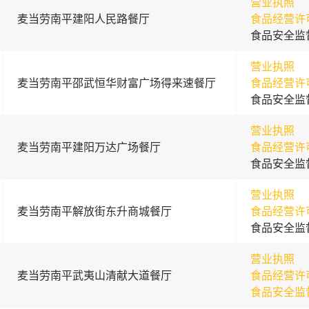
营业执照
麦当劳南平建阳人民路餐厅
食品经营许
食品安全监
营业执照
麦当劳南平邵武恒华财富广场得来速餐厅
食品经营许
食品安全监
营业执照
麦当劳南平建阳万达广场餐厅
食品经营许
食品安全监
营业执照
麦当劳南平解放街东升商城餐厅
食品经营许
食品安全监
营业执照
麦当劳南平武夷山清献大道餐厅
食品经营许
食品安全监