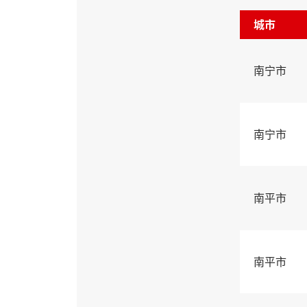
城市
南宁市
南宁市
南平市
南平市