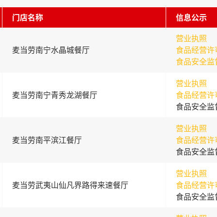
门店名称
信息公示
营业执照
麦当劳南宁水晶城餐厅
食品经营许
食品安全监
营业执照
麦当劳南宁青秀龙湖餐厅
食品经营许
食品安全监
营业执照
麦当劳南平滨江餐厅
食品经营许
食品安全监
营业执照
麦当劳武夷山仙凡界路得来速餐厅
食品经营许
食品安全监