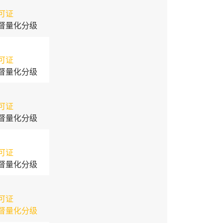
可证
督量化分级
可证
督量化分级
可证
督量化分级
可证
督量化分级
可证
督量化分级