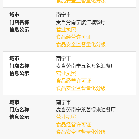
食品安全监督量化分级
城市
城市
南宁市
门店名称
门店名称
麦当劳南宁航洋城餐厅
信息公示
信息公示
营业执照
食品经营许可证
食品安全监督量化分级
城市
城市
南宁市
门店名称
门店名称
麦当劳南宁五象万象汇餐厅
信息公示
信息公示
营业执照
食品经营许可证
食品安全监督量化分级
城市
城市
南宁市
门店名称
门店名称
麦当劳南宁莱茵得来速餐厅
信息公示
信息公示
营业执照
食品经营许可证
食品安全监督量化分级