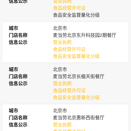
信息公示
信息公示
营业执照
食品经营许可证
食品安全监督量化分级
城市
城市
北京市
门店名称
门店名称
麦当劳北京东升科技园2期餐厅
信息公示
信息公示
营业执照
食品经营许可证
食品安全监督量化分级
城市
城市
北京市
门店名称
门店名称
麦当劳北京长楹天街餐厅
信息公示
信息公示
营业执照
食品经营许可证
食品安全监督量化分级
城市
城市
北京市
门店名称
门店名称
麦当劳北京惠新西街餐厅
信息公示
信息公示
营业执照