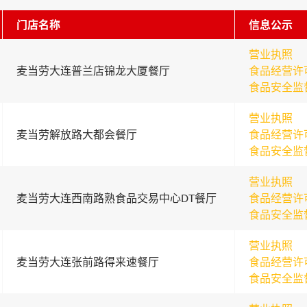
门店名称
信息公示
营业执照
麦当劳大连普兰店锦龙大厦餐厅
食品经营许
食品安全监
营业执照
麦当劳解放路大都会餐厅
食品经营许
食品安全监
营业执照
麦当劳大连西南路熟食品交易中心DT餐厅
食品经营许
食品安全监
营业执照
麦当劳大连张前路得来速餐厅
食品经营许
食品安全监