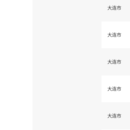
大连市
大连市
大连市
大连市
大连市