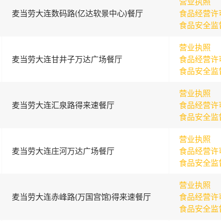
营业执照
麦当劳大连数码路(亿达软景中心)餐厅
食品经营许
食品安全监
营业执照
麦当劳大连甘井子万达广场餐厅
食品经营许
食品安全监
营业执照
麦当劳大连汇泉路得来速餐厅
食品经营许
食品安全监
营业执照
麦当劳大连庄河万达广场餐厅
食品经营许
食品安全监
营业执照
麦当劳大连赤峰路(万国宫馆)得来速餐厅
食品经营许
食品安全监