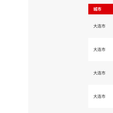
城市
大连市
大连市
大连市
大连市