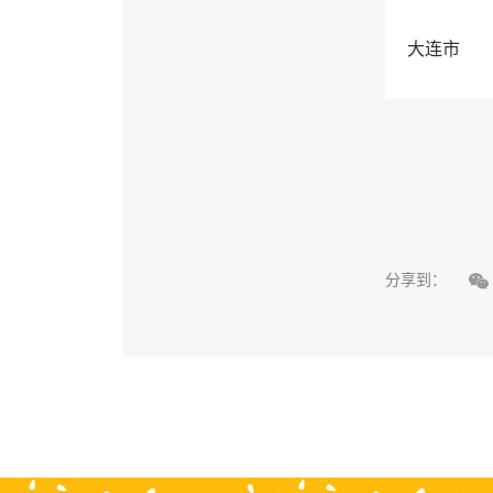
大连市

分享到：