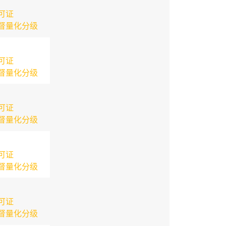
可证
督量化分级
可证
督量化分级
可证
督量化分级
可证
督量化分级
可证
督量化分级