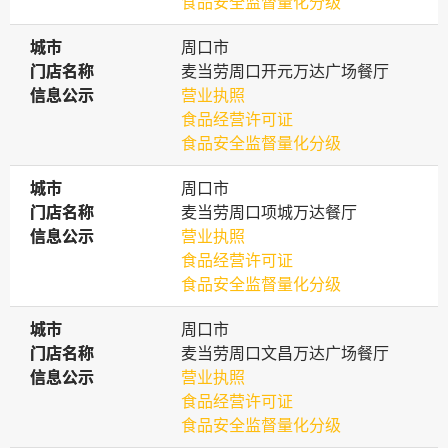
食品安全监督量化分级
城市
城市
周口市
门店名称
门店名称
麦当劳周口开元万达广场餐厅
信息公示
信息公示
营业执照
食品经营许可证
食品安全监督量化分级
城市
城市
周口市
门店名称
门店名称
麦当劳周口项城万达餐厅
信息公示
信息公示
营业执照
食品经营许可证
食品安全监督量化分级
城市
城市
周口市
门店名称
门店名称
麦当劳周口文昌万达广场餐厅
信息公示
信息公示
营业执照
食品经营许可证
食品安全监督量化分级