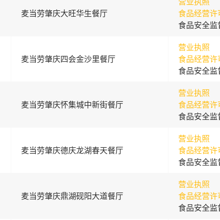
营业执照
麦当劳肇庆大旺华生餐厅
食品经营许
食品安全监
营业执照
麦当劳肇庆四会金沙里餐厅
食品经营许
食品安全监
营业执照
麦当劳肇庆怀集城中新街餐厅
食品经营许
食品安全监
营业执照
麦当劳肇庆德庆龙湖春天餐厅
食品经营许
食品安全监
营业执照
麦当劳肇庆鼎湖砚阳大道餐厅
食品经营许
食品安全监