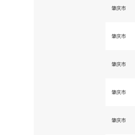
肇庆市
肇庆市
肇庆市
肇庆市
肇庆市