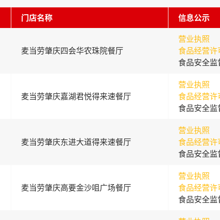
门店名称
信息公示
营业执照
麦当劳肇庆四会华农珠院餐厅
食品经营许
食品安全监
营业执照
麦当劳肇庆嘉湖君悦得来速餐厅
食品经营许
食品安全监
营业执照
麦当劳肇庆东进大道得来速餐厅
食品经营许
食品安全监
营业执照
麦当劳肇庆高要金沙咀广场餐厅
食品经营许
食品安全监