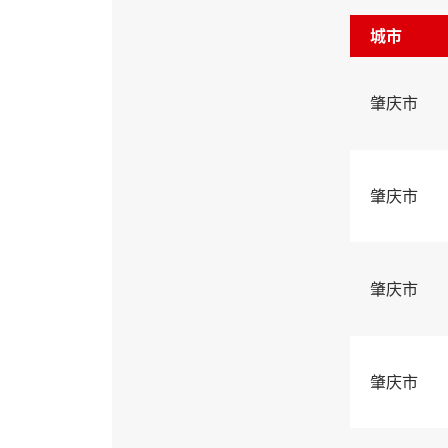
城市
肇庆市
肇庆市
肇庆市
肇庆市