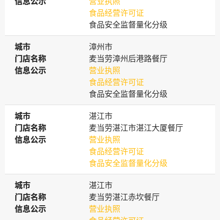
信息公示
信息公示
营业执照
食品经营许可证
食品安全监督量化分级
城市
城市
漳州市
门店名称
门店名称
麦当劳漳州后港路餐厅
信息公示
信息公示
营业执照
食品经营许可证
食品安全监督量化分级
城市
城市
湛江市
门店名称
门店名称
麦当劳湛江市湛江大厦餐厅
信息公示
信息公示
营业执照
食品经营许可证
食品安全监督量化分级
城市
城市
湛江市
门店名称
门店名称
麦当劳湛江赤坎餐厅
信息公示
信息公示
营业执照