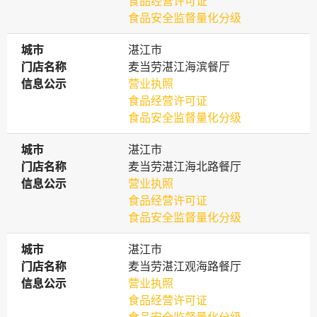
食品经营许可证
食品安全监督量化分级
城市
城市
湛江市
门店名称
门店名称
麦当劳湛江海滨餐厅
信息公示
信息公示
营业执照
食品经营许可证
食品安全监督量化分级
城市
城市
湛江市
门店名称
门店名称
麦当劳湛江海北路餐厅
信息公示
信息公示
营业执照
食品经营许可证
食品安全监督量化分级
城市
城市
湛江市
门店名称
门店名称
麦当劳湛江观海路餐厅
信息公示
信息公示
营业执照
食品经营许可证