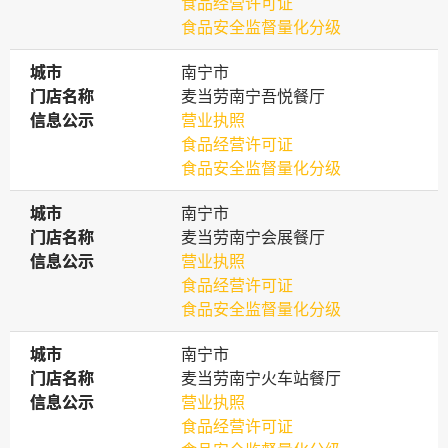
食品经营许可证
食品安全监督量化分级
城市
城市
南宁市
门店名称
门店名称
麦当劳南宁吾悦餐厅
信息公示
信息公示
营业执照
食品经营许可证
食品安全监督量化分级
城市
城市
南宁市
门店名称
门店名称
麦当劳南宁会展餐厅
信息公示
信息公示
营业执照
食品经营许可证
食品安全监督量化分级
城市
城市
南宁市
门店名称
门店名称
麦当劳南宁火车站餐厅
信息公示
信息公示
营业执照
食品经营许可证