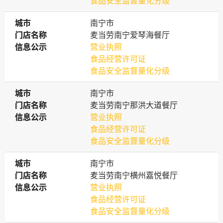
食品安全监督量化分级
城市
城市
南宁市
门店名称
门店名称
麦当劳南宁爱琴海餐厅
信息公示
信息公示
营业执照
食品经营许可证
食品安全监督量化分级
城市
城市
南宁市
门店名称
门店名称
麦当劳南宁那洪大道餐厅
信息公示
信息公示
营业执照
食品经营许可证
食品安全监督量化分级
城市
城市
南宁市
门店名称
门店名称
麦当劳南宁横州嘉悦餐厅
信息公示
信息公示
营业执照
食品经营许可证
食品安全监督量化分级