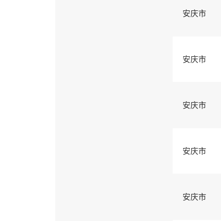
安庆市
安庆市
安庆市
安庆市
安庆市