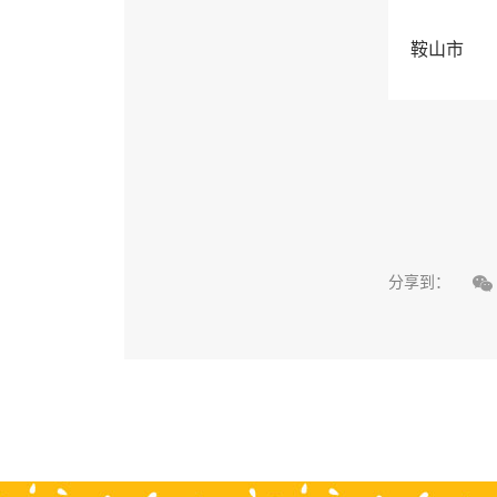
鞍山市

分享到：