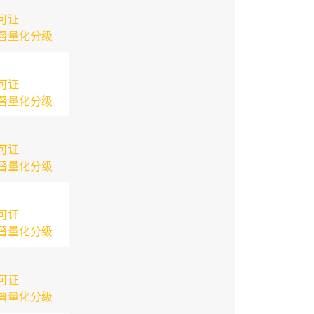
可证
督量化分级
可证
督量化分级
可证
督量化分级
可证
督量化分级
可证
督量化分级