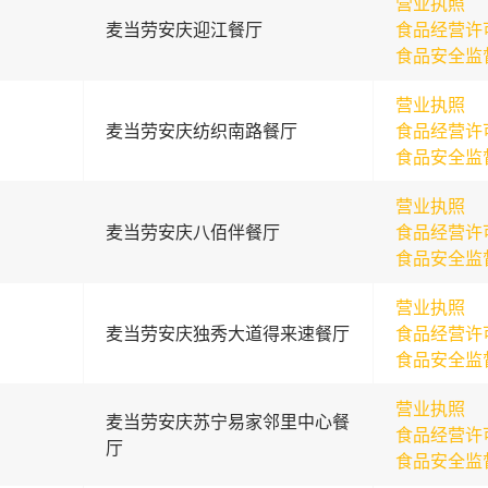
营业执照
麦当劳安庆迎江餐厅
食品经营许
食品安全监
营业执照
麦当劳安庆纺织南路餐厅
食品经营许
食品安全监
营业执照
麦当劳安庆八佰伴餐厅
食品经营许
食品安全监
营业执照
麦当劳安庆独秀大道得来速餐厅
食品经营许
食品安全监
营业执照
麦当劳安庆苏宁易家邻里中心餐
食品经营许
厅
食品安全监