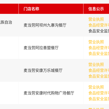
门店名称
信息公示
营业执照
羌族自治
麦当劳阿坝州九寨沟餐厅
食品经营许
食品安全监
营业执照
麦当劳阿拉善盟餐厅
食品经营许
食品安全监
营业执照
麦当劳安康万乐城餐厅
食品经营许
食品安全监
营业执照
麦当劳安康时代购物广场餐厅
食品经营许
食品安全监