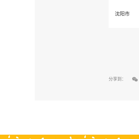
沈阳市

分享到：