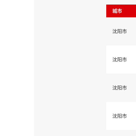
城市
沈阳市
沈阳市
沈阳市
沈阳市