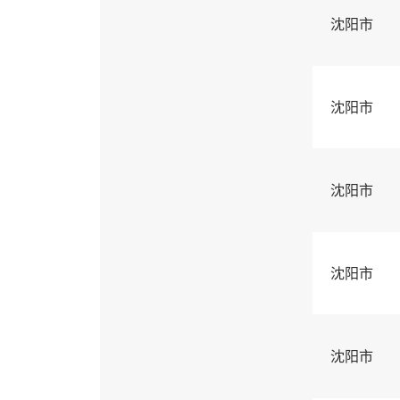
沈阳市
沈阳市
沈阳市
沈阳市
沈阳市