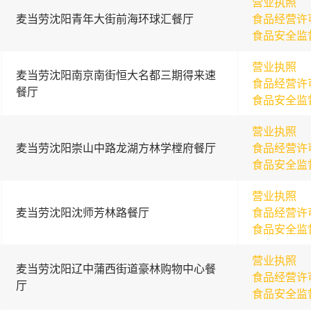
营业执照
麦当劳沈阳青年大街前海环球汇餐厅
食品经营许
食品安全监
营业执照
麦当劳沈阳南京南街恒大名都三期得来速
食品经营许
餐厅
食品安全监
营业执照
麦当劳沈阳崇山中路龙湖方林学樘府餐厅
食品经营许
食品安全监
营业执照
麦当劳沈阳沈师芳林路餐厅
食品经营许
食品安全监
营业执照
麦当劳沈阳辽中蒲西街道豪林购物中心餐
食品经营许
厅
食品安全监