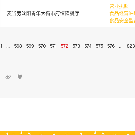
营业执照
麦当劳沈阳青年大街市府恒隆餐厅
食品经营许
食品安全监
1
...
568
569
570
571
572
573
574
575
576
...
823

