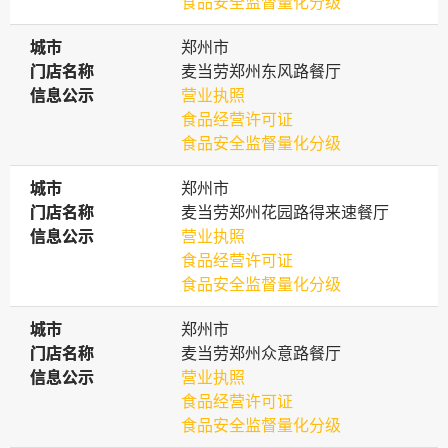
食品安全监督量化分级
城市
城市
郑州市
门店名称
门店名称
麦当劳郑州东风路餐厅
信息公示
信息公示
营业执照
食品经营许可证
食品安全监督量化分级
城市
城市
郑州市
门店名称
门店名称
麦当劳郑州花园路得来速餐厅
信息公示
信息公示
营业执照
食品经营许可证
食品安全监督量化分级
城市
城市
郑州市
门店名称
门店名称
麦当劳郑州众意路餐厅
信息公示
信息公示
营业执照
食品经营许可证
食品安全监督量化分级