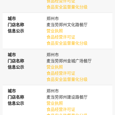
食品经营许可证
食品安全监督量化分级
城市
城市
郑州市
门店名称
门店名称
麦当劳郑州文化路餐厅
信息公示
信息公示
营业执照
食品经营许可证
食品安全监督量化分级
城市
城市
郑州市
门店名称
门店名称
麦当劳郑州金城广场餐厅
信息公示
信息公示
营业执照
食品经营许可证
食品安全监督量化分级
城市
城市
郑州市
门店名称
门店名称
麦当劳郑州建设路餐厅
信息公示
信息公示
营业执照
食品经营许可证