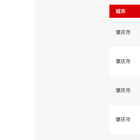
城市
肇庆市
肇庆市
肇庆市
肇庆市