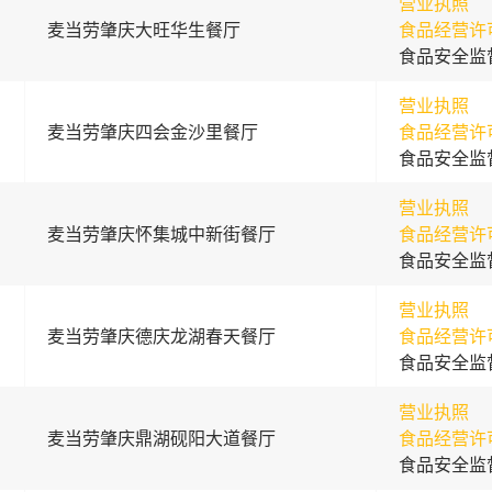
营业执照
麦当劳肇庆大旺华生餐厅
食品经营许
食品安全监
营业执照
麦当劳肇庆四会金沙里餐厅
食品经营许
食品安全监
营业执照
麦当劳肇庆怀集城中新街餐厅
食品经营许
食品安全监
营业执照
麦当劳肇庆德庆龙湖春天餐厅
食品经营许
食品安全监
营业执照
麦当劳肇庆鼎湖砚阳大道餐厅
食品经营许
食品安全监