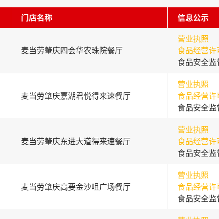
门店名称
信息公示
营业执照
麦当劳肇庆四会华农珠院餐厅
食品经营许
食品安全监
营业执照
麦当劳肇庆嘉湖君悦得来速餐厅
食品经营许
食品安全监
营业执照
麦当劳肇庆东进大道得来速餐厅
食品经营许
食品安全监
营业执照
麦当劳肇庆高要金沙咀广场餐厅
食品经营许
食品安全监