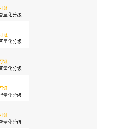
可证
督量化分级
可证
督量化分级
可证
督量化分级
可证
督量化分级
可证
督量化分级