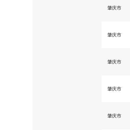
肇庆市
肇庆市
肇庆市
肇庆市
肇庆市