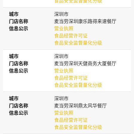
食品安全监督量化分级
城市
城市
深圳市
门店名称
门店名称
麦当劳深圳康乐路得来速餐厅
信息公示
信息公示
营业执照
食品经营许可证
食品安全监督量化分级
城市
城市
深圳市
门店名称
门店名称
麦当劳深圳天健商务大厦餐厅
信息公示
信息公示
营业执照
食品经营许可证
食品安全监督量化分级
城市
城市
深圳市
门店名称
门店名称
麦当劳深圳鼎太风华餐厅
信息公示
信息公示
营业执照
食品经营许可证
食品安全监督量化分级