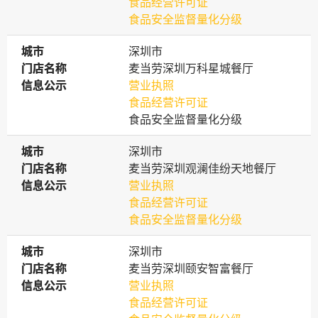
食品经营许可证
食品安全监督量化分级
城市
城市
深圳市
门店名称
门店名称
麦当劳深圳万科星城餐厅
信息公示
信息公示
营业执照
食品经营许可证
食品安全监督量化分级
城市
城市
深圳市
门店名称
门店名称
麦当劳深圳观澜佳纷天地餐厅
信息公示
信息公示
营业执照
食品经营许可证
食品安全监督量化分级
城市
城市
深圳市
门店名称
门店名称
麦当劳深圳颐安智富餐厅
信息公示
信息公示
营业执照
食品经营许可证