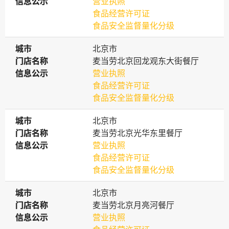
信息公示
信息公示
营业执照
食品经营许可证
食品安全监督量化分级
城市
城市
北京市
门店名称
门店名称
麦当劳北京回龙观东大街餐厅
信息公示
信息公示
营业执照
食品经营许可证
食品安全监督量化分级
城市
城市
北京市
门店名称
门店名称
麦当劳北京光华东里餐厅
信息公示
信息公示
营业执照
食品经营许可证
食品安全监督量化分级
城市
城市
北京市
门店名称
门店名称
麦当劳北京月亮河餐厅
信息公示
信息公示
营业执照