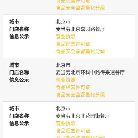
食品经营许可证
食品安全监督量化分级
城市
城市
北京市
门店名称
门店名称
麦当劳北京嘉园路餐厅
信息公示
信息公示
营业执照
食品经营许可证
食品安全监督量化分级
城市
城市
北京市
门店名称
门店名称
麦当劳北京环科中路得来速餐厅
信息公示
信息公示
营业执照
食品经营许可证
食品安全监督量化分级
城市
城市
北京市
门店名称
门店名称
麦当劳北京北花园街餐厅
信息公示
信息公示
营业执照
食品经营许可证