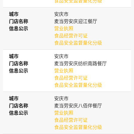
食品安全监督量化分级
城市
城市
安庆市
门店名称
门店名称
麦当劳安庆迎江餐厅
信息公示
信息公示
营业执照
食品经营许可证
食品安全监督量化分级
城市
城市
安庆市
门店名称
门店名称
麦当劳安庆纺织南路餐厅
信息公示
信息公示
营业执照
食品经营许可证
食品安全监督量化分级
城市
城市
安庆市
门店名称
门店名称
麦当劳安庆八佰伴餐厅
信息公示
信息公示
营业执照
食品经营许可证
食品安全监督量化分级