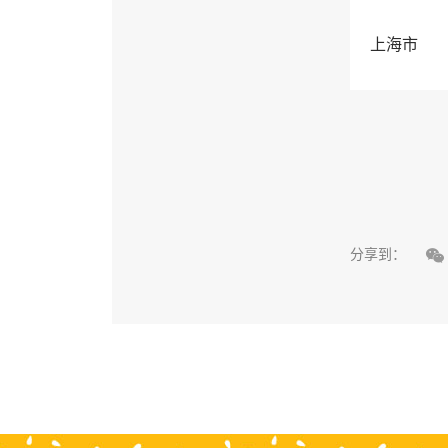
上海市

分享到：