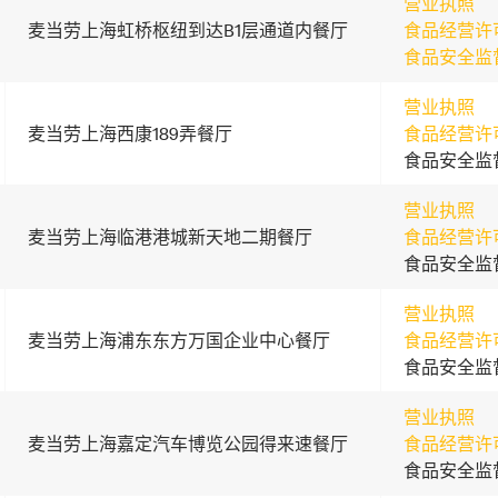
营业执照
麦当劳上海虹桥枢纽到达B1层通道内餐厅
食品经营许
食品安全监
营业执照
麦当劳上海西康189弄餐厅
食品经营许
食品安全监
营业执照
麦当劳上海临港港城新天地二期餐厅
食品经营许
食品安全监
营业执照
麦当劳上海浦东东方万国企业中心餐厅
食品经营许
食品安全监
营业执照
麦当劳上海嘉定汽车博览公园得来速餐厅
食品经营许
食品安全监