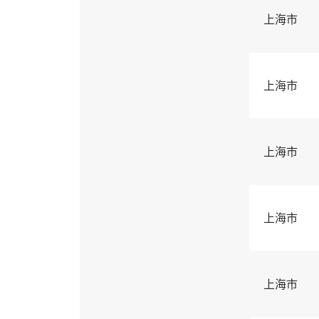
上海市
上海市
上海市
上海市
上海市