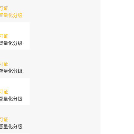
可证
督量化分级
可证
督量化分级
可证
督量化分级
可证
督量化分级
可证
督量化分级