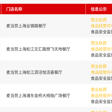
门店名称
信息公示
营业执照
麦当劳上海业锦路餐厅
食品经营许
食品安全监
营业执照
麦当劳上海松江文汇路想飞天地餐厅
食品经营许
食品安全监
营业执照
麦当劳上海松江泗泾悦活荟餐厅
食品经营许
食品安全监
营业执照
麦当劳上海浦东金桥大拇指广场餐厅
食品经营许
食品安全监