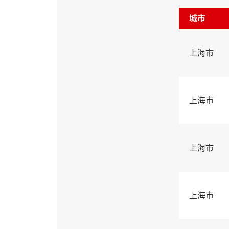
城市
上海市
上海市
上海市
上海市