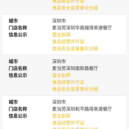
食品经营许可证
食品安全监督量化分级
城市
城市
深圳市
门店名称
门店名称
麦当劳深圳华南城得来速餐厅
信息公示
信息公示
营业执照
食品经营许可证
食品安全监督量化分级
城市
城市
深圳市
门店名称
门店名称
麦当劳深圳南新路餐厅
信息公示
信息公示
营业执照
食品经营许可证
食品安全监督量化分级
城市
城市
深圳市
门店名称
门店名称
麦当劳深圳和平路得来速餐厅
信息公示
信息公示
营业执照
食品经营许可证