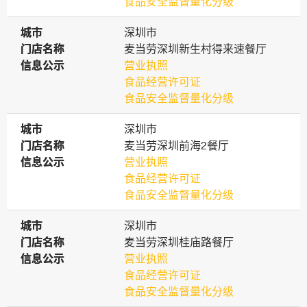
食品安全监督量化分级
城市
城市
深圳市
门店名称
门店名称
麦当劳深圳新生村得来速餐厅
信息公示
信息公示
营业执照
食品经营许可证
食品安全监督量化分级
城市
城市
深圳市
门店名称
门店名称
麦当劳深圳前海2餐厅
信息公示
信息公示
营业执照
食品经营许可证
食品安全监督量化分级
城市
城市
深圳市
门店名称
门店名称
麦当劳深圳桂庙路餐厅
信息公示
信息公示
营业执照
食品经营许可证
食品安全监督量化分级