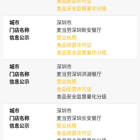
食品经营许可证
食品安全监督量化分级
城市
城市
深圳市
门店名称
门店名称
麦当劳深圳新安餐厅
信息公示
信息公示
营业执照
食品经营许可证
食品安全监督量化分级
城市
城市
深圳市
门店名称
门店名称
麦当劳深圳洪湖餐厅
信息公示
信息公示
营业执照
食品经营许可证
食品安全监督量化分级
城市
城市
深圳市
门店名称
门店名称
麦当劳深圳长安餐厅
信息公示
信息公示
营业执照
食品经营许可证