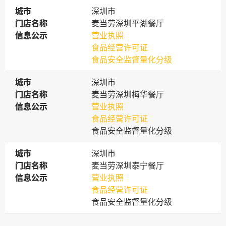
城市
城市
深圳市
门店名称
门店名称
麦当劳深圳平湖餐厅
信息公示
信息公示
营业执照
食品经营许可证
食品安全监督量化分级
城市
城市
深圳市
门店名称
门店名称
麦当劳深圳梅华餐厅
信息公示
信息公示
营业执照
食品经营许可证
食品安全监督量化分级
城市
城市
深圳市
门店名称
门店名称
麦当劳深圳泰宁餐厅
信息公示
信息公示
营业执照
食品经营许可证
食品安全监督量化分级