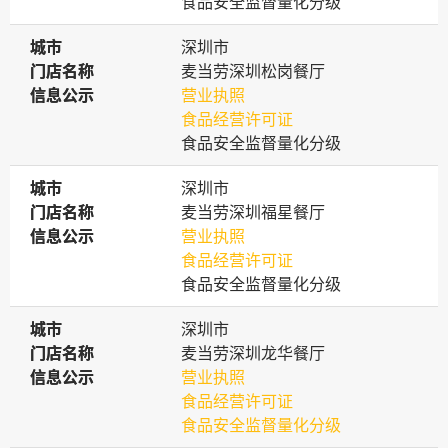
食品安全监督量化分级
城市
城市
深圳市
门店名称
门店名称
麦当劳深圳松岗餐厅
信息公示
信息公示
营业执照
食品经营许可证
食品安全监督量化分级
城市
城市
深圳市
门店名称
门店名称
麦当劳深圳福星餐厅
信息公示
信息公示
营业执照
食品经营许可证
食品安全监督量化分级
城市
城市
深圳市
门店名称
门店名称
麦当劳深圳龙华餐厅
信息公示
信息公示
营业执照
食品经营许可证
食品安全监督量化分级