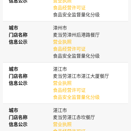
信息公示
信息公示
营业执照
食品经营许可证
食品安全监督量化分级
城市
城市
漳州市
门店名称
门店名称
麦当劳漳州后港路餐厅
信息公示
信息公示
营业执照
食品经营许可证
食品安全监督量化分级
城市
城市
湛江市
门店名称
门店名称
麦当劳湛江市湛江大厦餐厅
信息公示
信息公示
营业执照
食品经营许可证
食品安全监督量化分级
城市
城市
湛江市
门店名称
门店名称
麦当劳湛江赤坎餐厅
信息公示
信息公示
营业执照