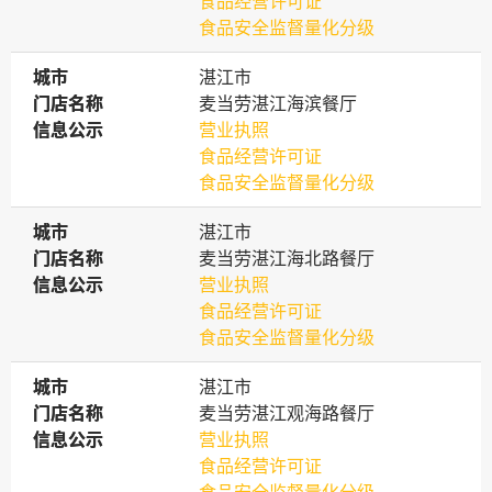
食品经营许可证
食品安全监督量化分级
城市
城市
湛江市
门店名称
门店名称
麦当劳湛江海滨餐厅
信息公示
信息公示
营业执照
食品经营许可证
食品安全监督量化分级
城市
城市
湛江市
门店名称
门店名称
麦当劳湛江海北路餐厅
信息公示
信息公示
营业执照
食品经营许可证
食品安全监督量化分级
城市
城市
湛江市
门店名称
门店名称
麦当劳湛江观海路餐厅
信息公示
信息公示
营业执照
食品经营许可证