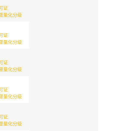
可证
督量化分级
可证
督量化分级
可证
督量化分级
可证
督量化分级
可证
督量化分级