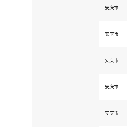
安庆市
安庆市
安庆市
安庆市
安庆市