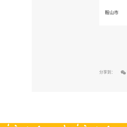
鞍山市

分享到：