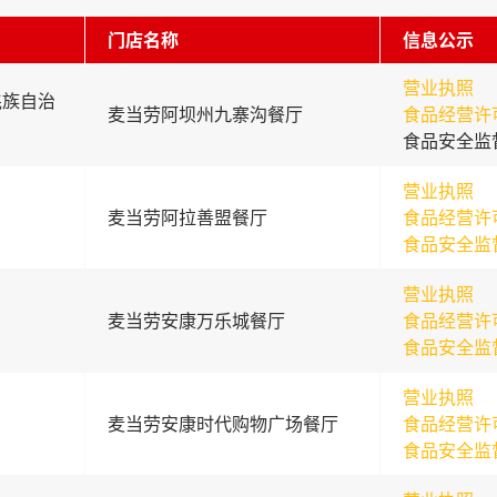
门店名称
信息公示
营业执照
羌族自治
麦当劳阿坝州九寨沟餐厅
食品经营许
食品安全监
营业执照
麦当劳阿拉善盟餐厅
食品经营许
食品安全监
营业执照
麦当劳安康万乐城餐厅
食品经营许
食品安全监
营业执照
麦当劳安康时代购物广场餐厅
食品经营许
食品安全监