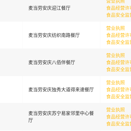
营业执照
麦当劳安庆迎江餐厅
食品经营许
食品安全监
营业执照
麦当劳安庆纺织南路餐厅
食品经营许
食品安全监
营业执照
麦当劳安庆八佰伴餐厅
食品经营许
食品安全监
营业执照
麦当劳安庆独秀大道得来速餐厅
食品经营许
食品安全监
营业执照
麦当劳安庆苏宁易家邻里中心餐
食品经营许
厅
食品安全监