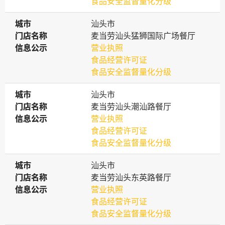
食品安全监督量化分级
城市
城市
汕头市
门店名称
门店名称
麦当劳汕头猛狮国际广场餐厅
信息公示
信息公示
营业执照
食品经营许可证
食品安全监督量化分级
城市
城市
汕头市
门店名称
门店名称
麦当劳汕头潮汕路餐厅
信息公示
信息公示
营业执照
食品经营许可证
食品安全监督量化分级
城市
城市
汕头市
门店名称
门店名称
麦当劳汕头东英路餐厅
信息公示
信息公示
营业执照
食品经营许可证
食品安全监督量化分级