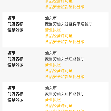
食品经营许可证
食品安全监督量化分级
城市
城市
汕头市
门店名称
门店名称
麦当劳汕头谷饶得来速餐厅
信息公示
信息公示
营业执照
食品经营许可证
食品安全监督量化分级
城市
城市
汕头市
门店名称
门店名称
麦当劳汕头长江路餐厅
信息公示
信息公示
营业执照
食品经营许可证
食品安全监督量化分级
城市
城市
汕头市
门店名称
门店名称
麦当劳汕头汕樟路餐厅
信息公示
信息公示
营业执照
食品经营许可证