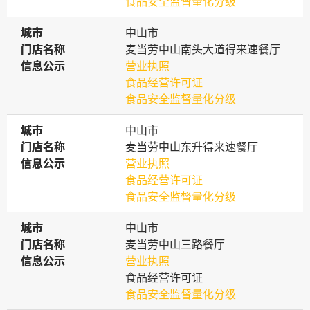
食品安全监督量化分级
城市
城市
中山市
门店名称
门店名称
麦当劳中山南头大道得来速餐厅
信息公示
信息公示
营业执照
食品经营许可证
食品安全监督量化分级
城市
城市
中山市
门店名称
门店名称
麦当劳中山东升得来速餐厅
信息公示
信息公示
营业执照
食品经营许可证
食品安全监督量化分级
城市
城市
中山市
门店名称
门店名称
麦当劳中山三路餐厅
信息公示
信息公示
营业执照
食品经营许可证
食品安全监督量化分级