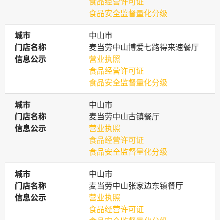
食品经营许可证
食品安全监督量化分级
城市
城市
中山市
门店名称
门店名称
麦当劳中山博爱七路得来速餐厅
信息公示
信息公示
营业执照
食品经营许可证
食品安全监督量化分级
城市
城市
中山市
门店名称
门店名称
麦当劳中山古镇餐厅
信息公示
信息公示
营业执照
食品经营许可证
食品安全监督量化分级
城市
城市
中山市
门店名称
门店名称
麦当劳中山张家边东镇餐厅
信息公示
信息公示
营业执照
食品经营许可证