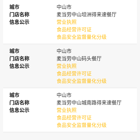
城市
城市
中山市
门店名称
门店名称
麦当劳中山坦洲得来速餐厅
信息公示
信息公示
营业执照
食品经营许可证
食品安全监督量化分级
城市
城市
中山市
门店名称
门店名称
麦当劳中山码头餐厅
信息公示
信息公示
营业执照
食品经营许可证
食品安全监督量化分级
城市
城市
中山市
门店名称
门店名称
麦当劳中山城南路得来速餐厅
信息公示
信息公示
营业执照
食品经营许可证
食品安全监督量化分级