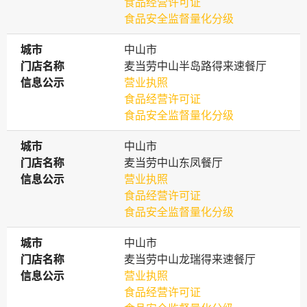
食品经营许可证
食品安全监督量化分级
城市
城市
中山市
门店名称
门店名称
麦当劳中山半岛路得来速餐厅
信息公示
信息公示
营业执照
食品经营许可证
食品安全监督量化分级
城市
城市
中山市
门店名称
门店名称
麦当劳中山东凤餐厅
信息公示
信息公示
营业执照
食品经营许可证
食品安全监督量化分级
城市
城市
中山市
门店名称
门店名称
麦当劳中山龙瑞得来速餐厅
信息公示
信息公示
营业执照
食品经营许可证