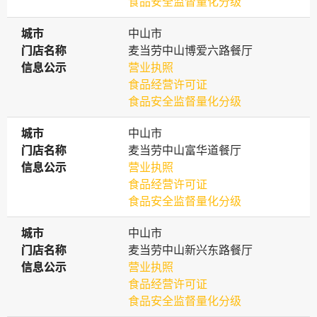
食品安全监督量化分级
城市
城市
中山市
门店名称
门店名称
麦当劳中山博爱六路餐厅
信息公示
信息公示
营业执照
食品经营许可证
食品安全监督量化分级
城市
城市
中山市
门店名称
门店名称
麦当劳中山富华道餐厅
信息公示
信息公示
营业执照
食品经营许可证
食品安全监督量化分级
城市
城市
中山市
门店名称
门店名称
麦当劳中山新兴东路餐厅
信息公示
信息公示
营业执照
食品经营许可证
食品安全监督量化分级